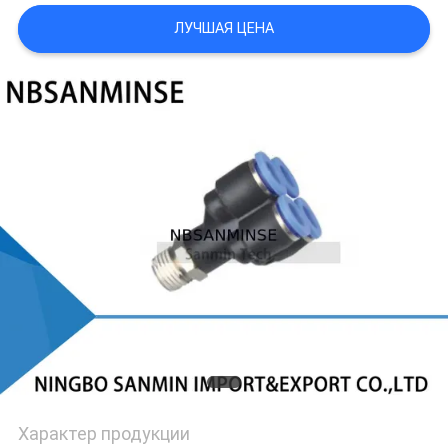
КОНФИДЕНЦИАЛЬНОСТИ
ЛУЧШАЯ ЦЕНА
Характер продукции