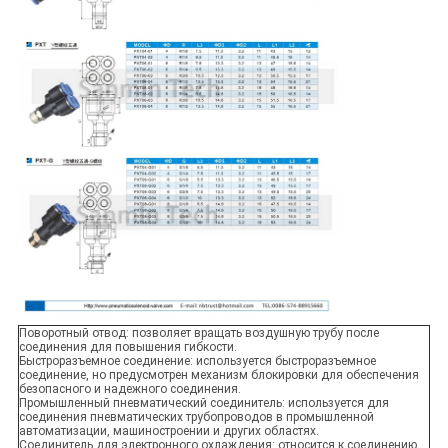
Поворотный отвод: позволяет вращать воздушную трубу после
соединения для повышения гибкости.
Быстроразъемное соединение: используется быстроразъемное
соединение, но предусмотрен механизм блокировки для обеспечения
безопасного и надежного соединения.
Промышленный пневматический соединитель: используется для
соединения пневматических трубопроводов в промышленной
автоматизации, машиностроении и других областях.
Соединитель для электронного охлаждения: относится к соединению