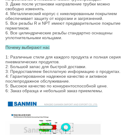
3. Даже после установки направление трубки можно
свободно изменять.
4. Металлический корпус с никелированным покрытием
обеспечивает защиту от коррозии и загрязнений.
5. Все резьбы R и NPT имеют предварительное покрытие
герметиком.
6. Все цилиндрические резьбы стандартно оснащены
уплотнительными кольцами.
Почему выбирают нас
1: Различные стили для каждого продукта и полная серия
пневматических продуктов.
2: Большой запас для быстрой доставки.
3: Предоставляем бесплатную информацию о продуктах.
4: Гарантированное надежное качество и активное
послепродажное обслуживание.
5: Высокое качество по конкурентоспособной цене.
6: Заказ образца и небольшой заказ приемлемы.