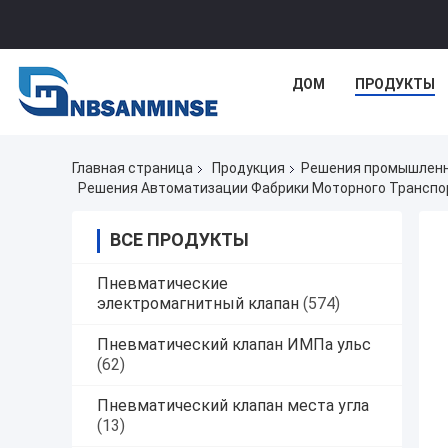
ДОМ
ПРОДУКТЫ
Главная страница
Продукция
Решения промышленн
Решения Автоматизации Фабрики Моторного Транспо
ВСЕ ПРОДУКТЫ
Пневматические
электромагнитный клапан
(574)
Пневматический клапан ИМПа ульс
(62)
Пневматический клапан места угла
(13)