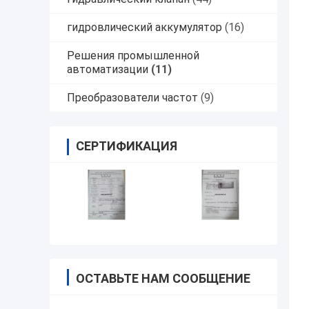
гидровлический аккумулятор
(16)
Решения промышленной
автоматизации
(11)
Преобразователи частот
(9)
СЕРТИФИКАЦИЯ
ОСТАВЬТЕ НАМ СООБЩЕНИЕ