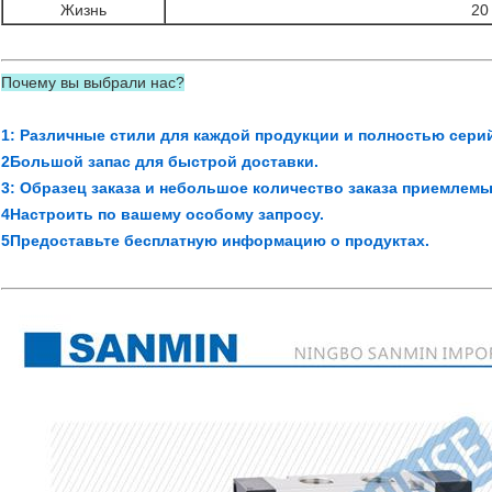
Жизнь
20
Почему вы выбрали нас?
1: Различные стили для каждой продукции и полностью сери
2Большой запас для быстрой доставки.
3: Образец заказа и небольшое количество заказа приемлемы
4Настроить по вашему особому запросу.
5Предоставьте бесплатную информацию о продуктах.