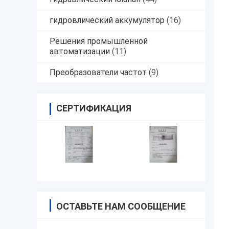
гидровлический аккумулятор
(16)
Решения промышленной
автоматизации
(11)
Преобразователи частот
(9)
СЕРТИФИКАЦИЯ
ОСТАВЬТЕ НАМ СООБЩЕНИЕ