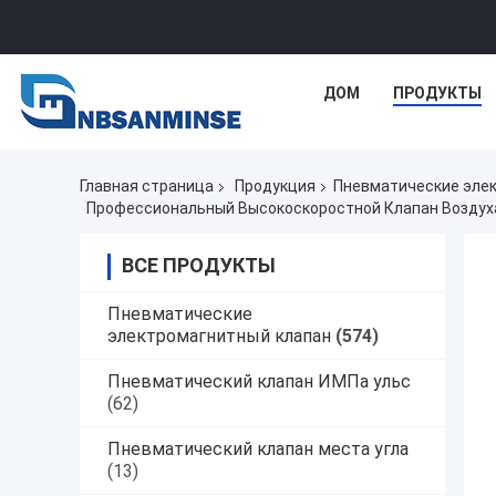
ДОМ
ПРОДУКТЫ
Главная страница
Продукция
Пневматические эле
Профессиональный Высокоскоростной Клапан Воздух
ВСЕ ПРОДУКТЫ
Пневматические
электромагнитный клапан
(574)
Пневматический клапан ИМПа ульс
(62)
Пневматический клапан места угла
(13)