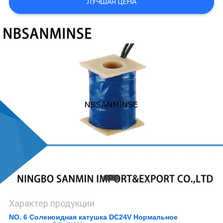
ЛУЧШАЯ ЦЕНА
КОНФИДЕНЦИАЛЬНОСТИ
Характер продукции
NO. 6 Соленоидная катушка DC24V Нормальное